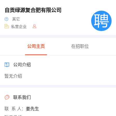
自贡绿源复合肥有限公司
其它
私营企业
公司主页
在招职位
公司介绍
暂无介绍
联系我们
联 系 人：
姜先生