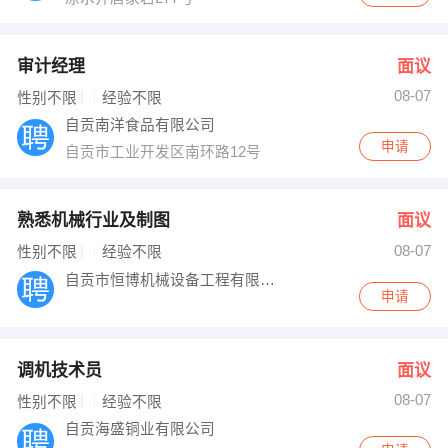
审计经理
面议
08-07
性别不限
经验不限
自贡南洋食品有限公司
申请
自贡市工业开发区南环路12号
熟悉机械行业及制图
面议
08-07
性别不限
经验不限
自贡市恒博机械设备工程有限公司
申请
调机技术员
面议
08-07
性别不限
经验不限
自贡海盛铜业有限公司