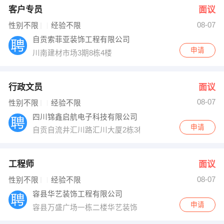
客户专员
面议
08-07
性别不限
经验不限
自贡索菲亚装饰工程有限公司
申请
川南建材市场3期8栋4楼
行政文员
面议
08-07
性别不限
经验不限
四川锦鑫启航电子科技有限公司
申请
自贡自流井汇川路汇川大厦2栋3楼
工程师
面议
08-07
性别不限
经验不限
容县华艺装饰工程有限公司
申请
容县万盛广场一栋二楼华艺装饰