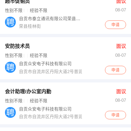
超市促销员
面议
08-07
性别不限
经验不限
自贡市泰立通讯有限公司荣县分公司
申请
荣县桂林街
安防技术员
面议
08-07
性别不限
经验不限
自贡众安电子科技有限公司
申请
自贡市自流井区丹阳大道2号普润城A5138
会计助理/办公室内勤
面议
08-07
性别不限
经验不限
自贡众安电子科技有限公司
申请
自贡市自流井区丹阳大道2号普润城A5138