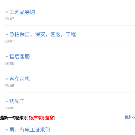
工艺品导购
08-07
急招保洁，保安，客服，工程
08-07
售后客服
08-05
客车司机
08-05
切配工
08-05
最新一句话求职 [
发布求职信息
]
更多>>
男，有电工证求职