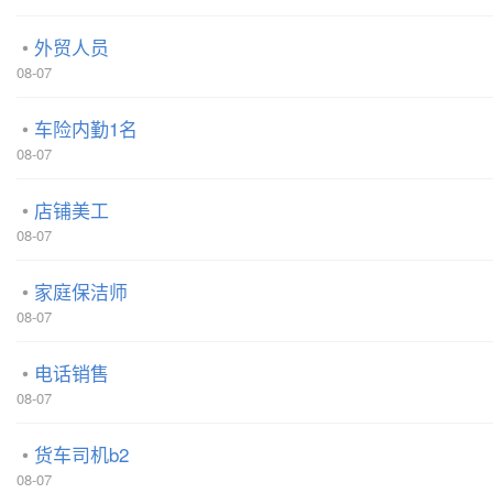
外贸人员
08-07
车险内勤1名
08-07
店铺美工
08-07
家庭保洁师
08-07
电话销售
08-07
货车司机b2
08-07