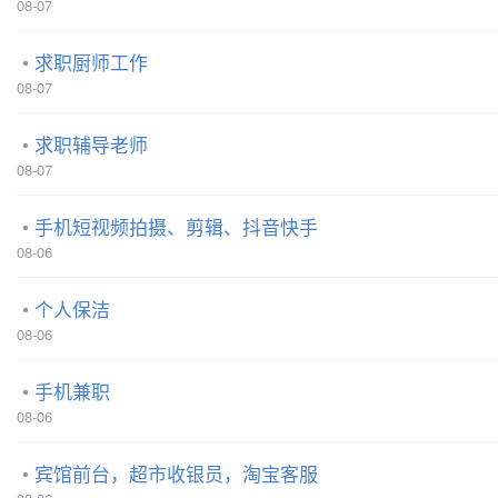
08-07
求职厨师工作
08-07
求职辅导老师
08-07
手机短视频拍摄、剪辑、抖音快手
08-06
个人保洁
08-06
手机兼职
08-06
宾馆前台，超市收银员，淘宝客服