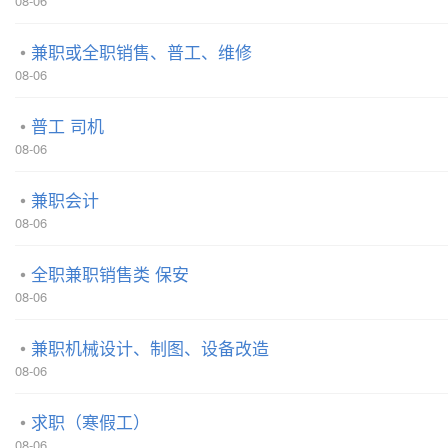
08-06
兼职或全职销售、普工、维修
08-06
普工 司机
08-06
兼职会计
08-06
全职兼职销售类 保安
08-06
兼职机械设计、制图、设备改造
08-06
求职（寒假工）
08-06