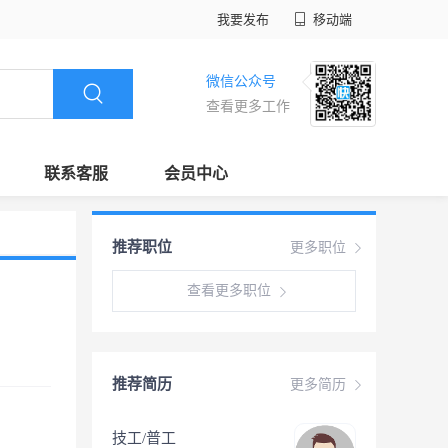
我要发布
移动端
微信公众号
查看更多工作
联系客服
会员中心
推荐职位
更多职位
查看更多职位
推荐简历
更多简历
技工/普工