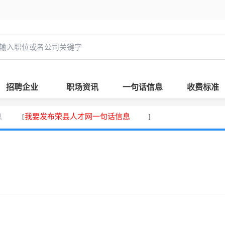
招聘企业
职场资讯
一句话信息
收费标准
息
我要发布荣县人才网一句话信息
[
]