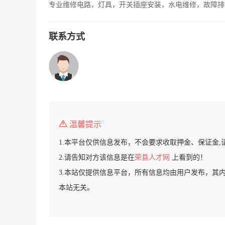
专业维修电路，灯具，开关插座安装，水电维修，故障排
联系方式
温馨提示
1.本平台仅供信息发布，不会要求收取押金、保证金,
2.请告知对方该信息是在
荣县人才网
上看到的！
3.本站仅提供信息平台，所有信息均由用户发布，其
本站无关。