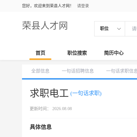
您好，欢迎来到荣县人才网！
请登录
荣县人才网
职位
首页
职位搜索
简历中心
全部信息
一句话招聘信息
一句话求职信
求职电工
(一句话求职)
更新时间： 2026.08.08
具体信息