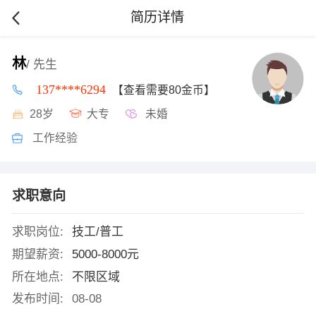
简历详情
林
/ 先生
137****6294
【查看需要80金币】
28岁
大专
未婚
工作经验
求职意向
求职岗位:
技工/普工
期望薪资:
5000-8000元
所在地点:
不限区域
发布时间:
08-08