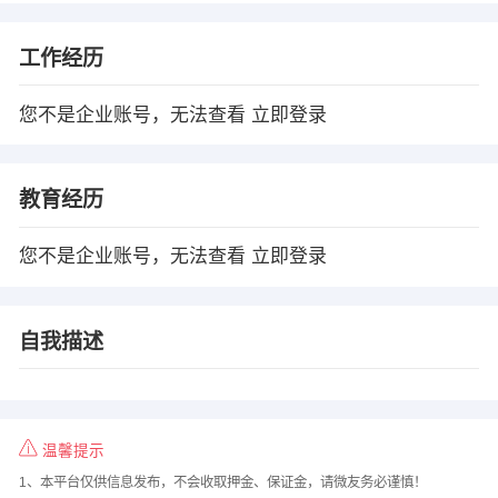
工作经历
您不是企业账号，无法查看
立即登录
教育经历
您不是企业账号，无法查看
立即登录
自我描述
温馨提示
1、本平台仅供信息发布，不会收取押金、保证金，请微友务必谨慎！