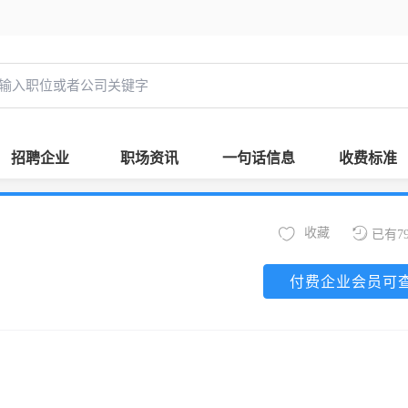
招聘企业
职场资讯
一句话信息
收费标准
收藏
已有7
付费企业会员可