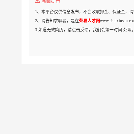
温馨提示
1、本平台仅供信息发布，不会收取押金、保证金，请
2、请告知求职者，是在
荣县人才网
www.shuixius
3.如遇无效简历，请点击反馈，我们会第一时间 处理