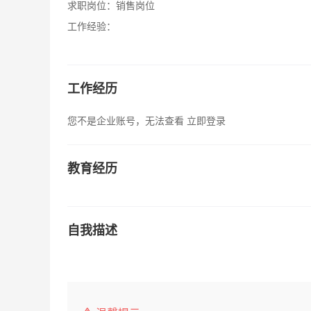
求职岗位：
销售岗位
工作经验：
工作经历
您不是企业账号，无法查看
立即登录
教育经历
自我描述