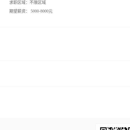
求职区域：
不限区域
期望薪资：
5000-8000元