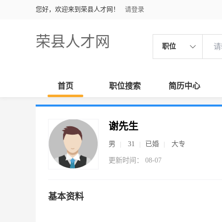
您好，欢迎来到荣县人才网！
请登录
荣县人才网
职位
首页
职位搜索
简历中心
谢先生
男
31
已婚
大专
更新时间： 08-07
基本资料